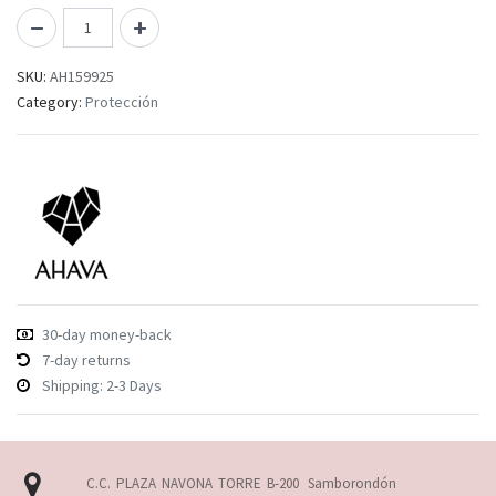
SKU:
AH159925
Category:
Protección
30-day money-back
7-day returns
Shipping: 2-3 Days
C.C. PLAZA NAVONA TORRE B-200
Samborondón