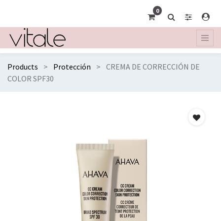
0
Products
Protección
CREMA DE CORRECCIÓN DE
COLOR SPF30