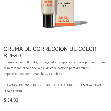
CREMA DE CORRECCIÓN DE COLOR
SPF30
3 beneficios en 1. Hidrata, protege del sol y aporta con micropigmentos que
se mimetizan al color de la piel de cada persona para disimular
imperfecciones como manchas y cicatrices.
VEGANO • SIN PARABENOS • COMO TODOS LOS PRODUCTOS AHAVA HAN
SIDO SIEMPRE
$
34,82