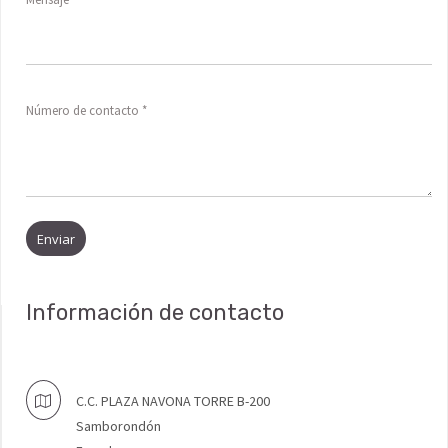
Número de contacto
Enviar
Información de contacto
C.C. PLAZA NAVONA TORRE B-200
Samborondón