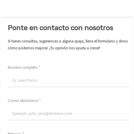
Ponte en contacto con nosotros
Si tienes consultas, sugerencias o alguna queja, llena el formulario y dinos
cómo podemos mejorar. ¡Tu opinión nos ayuda a crecer!
Nombre completo
Correo electrónico
Mensaje