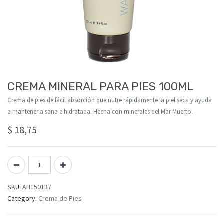
CREMA MINERAL PARA PIES 100ML
Crema de pies de fácil absorción que nutre rápidamente la piel seca y ayuda
a mantenerla sana e hidratada. Hecha con minerales del Mar Muerto.
$
18,75
SKU:
AH150137
Category:
Crema de Pies