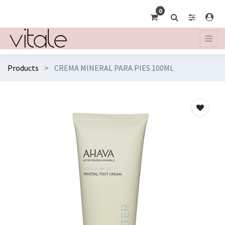
0
Products
CREMA MINERAL PARA PIES 100ML