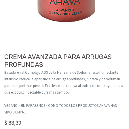
CREMA AVANZADA PARA ARRUGAS
PROFUNDAS
Basado en el Complejo AOS de la Manzana de Sodoma, este humectante
intensivo reduce la apariencia de arrugas profundas, hidrata y da volumen
para una piel más juvenil. Excelente alternativa al botox o como ayudante a
que el botox inyectable dure mas tiempo.
VEGANO • SIN PARABENOS • COMO TODOS LOS PRODUCTOS AHAVA HAN
SIDO SIEMPRE
$
88,39