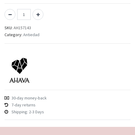
SKU:
AH157143
Category:
Antiedad
30-day money-back
7-day returns
Shipping: 2-3 Days