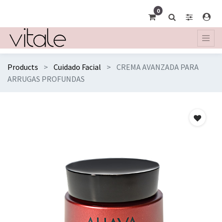
0
Products
Cuidado Facial
CREMA AVANZADA PARA
ARRUGAS PROFUNDAS