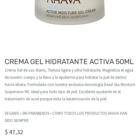
CREMA GEL HIDRATANTE ACTIVA 50ML
Crema-Gel de uso diario, Textura ligera y ultra hidratante. Magnetiza el agua
de nuestro cuerpo y la lleva a la epidermis para hidratar la piel de dentro
hacia afuera. Formulado con nuestra exclusiva tecnología Dead Sea Moisture
Suspension RE. Ideal para todo tipo de piel. Excelente ayudante en el
tratamiento de acné porque evita la keratinización de la piel.
VEGANO • SIN PARABENOS • COMO TODOS LOS PRODUCTOS AHAVA HAN
SIDO SIEMPRE
$
47,32