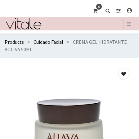
0
Products
Cuidado Facial
CREMA GEL HIDRATANTE
ACTIVA 50ML