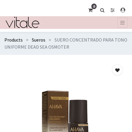
0
Products
Sueros
SUERO CONCENTRADO PARA TONO
UNIFORME DEAD SEA OSMOTER