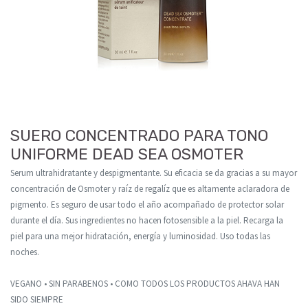
SUERO CONCENTRADO PARA TONO
UNIFORME DEAD SEA OSMOTER
Serum ultrahidratante y despigmentante. Su eficacia se da gracias a su mayor
concentración de Osmoter y raíz de regalíz que es altamente aclaradora de
pigmento. Es seguro de usar todo el año acompañado de protector solar
durante el día. Sus ingredientes no hacen fotosensible a la piel. Recarga la
piel para una mejor hidratación, energía y luminosidad. Uso todas las
noches.
VEGANO • SIN PARABENOS • COMO TODOS LOS PRODUCTOS AHAVA HAN
SIDO SIEMPRE