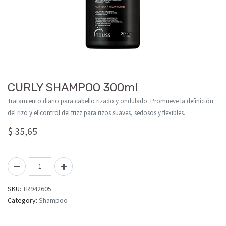
CURLY SHAMPOO 300ml
Tratamiento diario para cabello rizado y ondulado. Promueve la definición
del rizo y el control del frizz para rizos suaves, sedosos y flexibles.
$
35,65
SKU:
TR942605
Category:
Shampoo