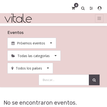
0
Eventos
Próximos eventos
Todas las categorías
Todos los países
No se encontraron eventos.