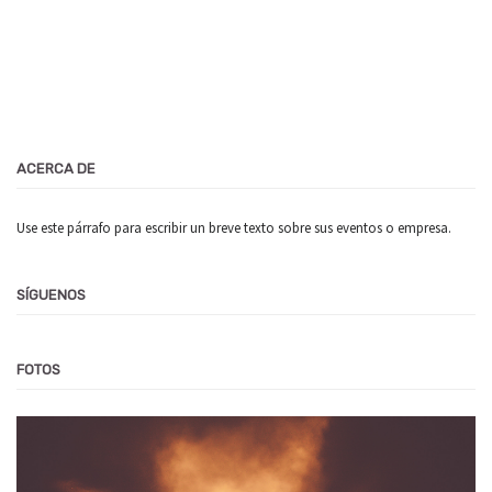
ACERCA DE
Use este párrafo para escribir un breve texto sobre sus eventos o empresa.
SÍGUENOS
FOTOS