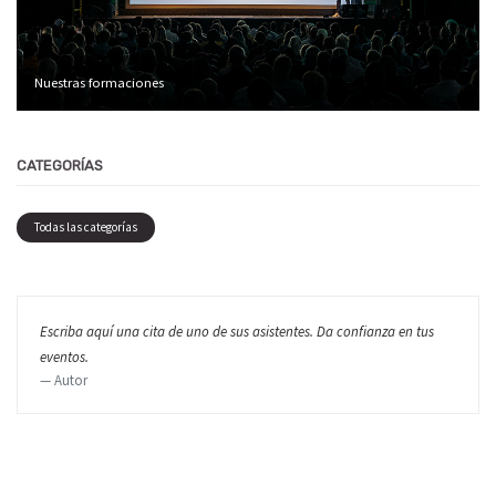
Nuestras formaciones
CATEGORÍAS
Todas las categorías
Escriba aquí una cita de uno de sus asistentes. Da confianza en tus
eventos.
Autor